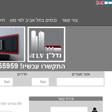
צור קשר
נכסים בתל אביב לפי סוג
חיפ
אזור מגורים
חדרים
-
נכסים בתל אביב | נכסים בת
יצירת קשר
95 נכסים למכירה