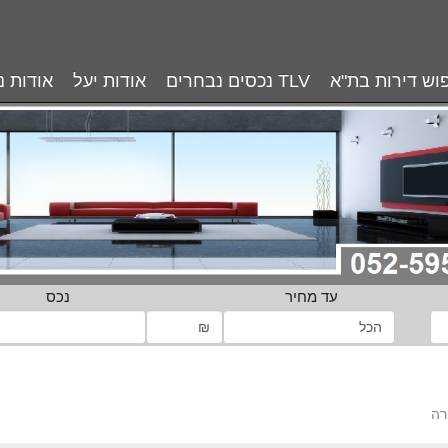
וש דירות בת"א
TLV נכסים נבחרים
אודות יעל
אודות נדל
עד מחיר
נכס
ל אביב | נכסים בתל אביב | נכסים בתל אביב | נכסים בתל אביב | נכסים