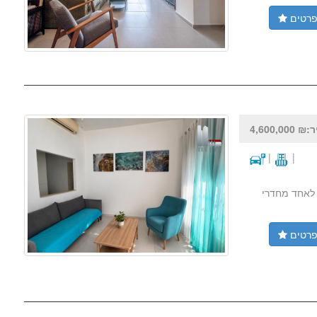
רטים
4,600,000
|
|
פסת נוספת לאחד מחדרי
רטים