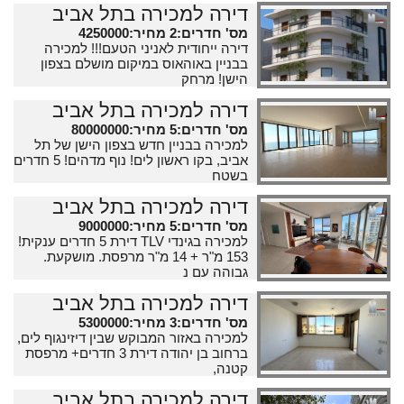
דירה למכירה בתל אביב
מס' חדרים:2 מחיר:4250000
דירה ייחודית לאניני הטעם!!! למכירה
בבניין באוהאוס במיקום מושלם בצפון
הישן! מרחק
דירה למכירה בתל אביב
מס' חדרים:5 מחיר:80000000
למכירה בבניין חדש בצפון הישן של תל
אביב, בקו ראשון לים! נוף מדהים! 5 חדרים
בשטח
דירה למכירה בתל אביב
מס' חדרים:5 מחיר:9000000
למכירה בגינדי TLV דירת 5 חדרים ענקית!
153 מ"ר + 14 מ"ר מרפסת. מושקעת.
גבוהה עם נ
דירה למכירה בתל אביב
מס' חדרים:3 מחיר:5300000
למכירה באזור המבוקש שבין דיזינגוף לים,
ברחוב בן יהודה דירת 3 חדרים+ מרפסת
קטנה,
דירה למכירה בתל אביב