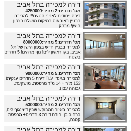
דירה למכירה בתל אביב
מס' חדרים:2 מחיר:4250000
דירה ייחודית לאניני הטעם!!! למכירה
בבניין באוהאוס במיקום מושלם בצפון
הישן! מרחק
דירה למכירה בתל אביב
מס' חדרים:5 מחיר:80000000
למכירה בבניין חדש בצפון הישן של תל
אביב, בקו ראשון לים! נוף מדהים! 5 חדרים
בשטח
דירה למכירה בתל אביב
מס' חדרים:5 מחיר:9000000
למכירה בגינדי TLV דירת 5 חדרים ענקית!
153 מ"ר + 14 מ"ר מרפסת. מושקעת.
גבוהה עם נ
דירה למכירה בתל אביב
מס' חדרים:3 מחיר:5300000
למכירה באזור המבוקש שבין דיזינגוף לים,
ברחוב בן יהודה דירת 3 חדרים+ מרפסת
קטנה,
דירה למכירה בתל אביב