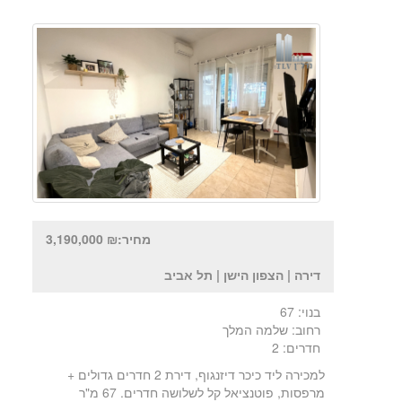
מחיר:₪ 3,190,000
דירה | הצפון הישן | תל אביב
בנוי: 67
רחוב: שלמה המלך
חדרים: 2
למכירה ליד כיכר דיזנגוף, דירת 2 חדרים גדולים +
מרפסות, פוטנציאל קל לשלושה חדרים. 67 מ"ר