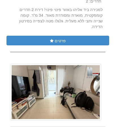
חדרים: 2
למכירה ביד אליהו באזור פינוי פינוי! דירת 2 חדרים
קומפקטית, מוארת ומסודרת מאוד. 34 מ"ר. קומה
שנייה וחצי ללא מעלית. גלגלו מטה לצפייה בסירטון
הדירה.
פרטים