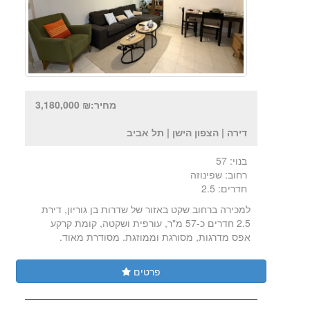
מחיר:₪ 3,180,000
דירה | הצפון הישן | תל אביב
בנוי: 57
רחוב: שפינוזה
חדרים: 2.5
למכירה ברחוב שקט באזור של שדרות בן גוריון, דירת
2.5 חדרים כ-57 מ"ר, עורפית ושקטה, קומת קרקע
אפס מדרגות, מסורגת וממוזגת. מסודרת מאוד.
פרטים