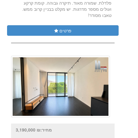
פלדלת. שמורה מאוד. תיקרה גבוהה. קומת קרקע
ועולים מספר מדרגות. יש מקלט בבניין קרוב ממש.
טאבו מסודר!
פרטים
מחיר:₪ 3,190,000