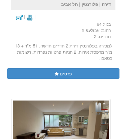
דירה | פלורנטין | תל אביב
|
|
בנוי: 64
רחוב: אבולעפיה
חדרים: 2
למכירה בפלורנטין דירת 2 חדרים חדשה, 51 מ"ר + 13
מ"ר מרפסת אירוח, 2 חניות פרטיות נפרדות, רשומות
בטאבו.
פרטים