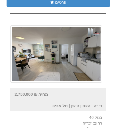
פרטים
מחיר:₪ 2,750,000
דירה | הצפון הישן | תל אביב
בנוי: 40
רחוב: זכריה