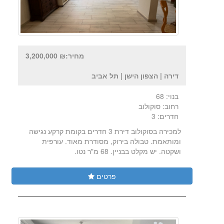
מחיר:₪ 3,200,000
דירה | הצפון הישן | תל אביב
בנוי: 68
רחוב: סוקולוב
חדרים: 3
למכירה בסוקולוב דירת 3 חדרים בקומת קרקע נגישה
ומותאמת. טבולה בירוק, מסודרת מאוד. עורפית
ושקטה. יש מקלט בבניין. 68 מ"ר נטו.
פרטים