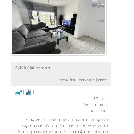
מחיר:₪ 3,300,000
דירה | נוה שרת | תל אביב
|
|
בנוי: 87
רחוב: בית אל
חדרים: 4
העסקה הכי טובה בנווה שרת! בבניין חדיש אחרי
תמ"א, שפצו את הדירה כרצונכם! למכירה במיקום
פנטסטי, דירת 4 חדרים מרפסת שמש עם נוף פתוח!