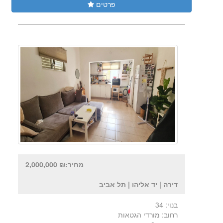
פרטים
מחיר:₪ 2,000,000
דירה | יד אליהו | תל אביב
בנוי: 34
רחוב: מורדי הגטאות