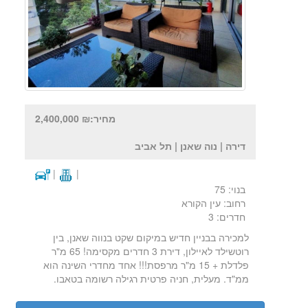
מחיר:₪ 2,400,000
דירה | נוה שאנן | תל אביב
|
|
בנוי: 75
רחוב: עין הקורא
חדרים: 3
למכירה בבניין חדיש במיקום שקט בנווה שאנן, בין
רוטשילד לאיילון, דירת 3 חדרים מקסימה! 65 מ"ר
פלדלת + 15 מ"ר מרפסת!!! אחד מחדרי השינה הוא
ממ"ד. מעלית, חניה פרטית רגילה רשומה בטאבו.