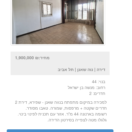
מחיר:₪ 1,900,000
דירה | נוה שאנן | תל אביב
בנוי: 44
רחוב: מנשה בן ישראל
חדרים: 2
למכירה במיקום מתפתח בנווה שאנן - שפירא, דירת 2
חדרים שקטה + מרפסות, שמורה. טאבו מסודר.
רשומה בארנונה 44 מ"ר. אזור עם תכנית לפינוי בינוי.
גלגלו מטה לצפייה בסירטון הדירה.